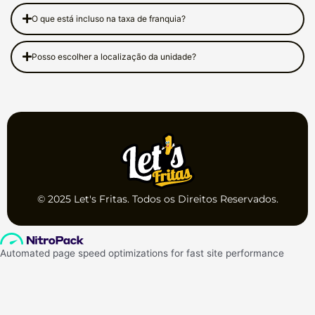
O que está incluso na taxa de franquia?
Posso escolher a localização da unidade?
© 2025 Let's Fritas. Todos os Direitos Reservados.