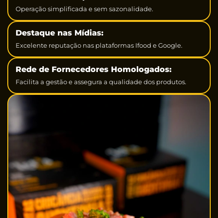
Operação simplificada e sem sazonalidade.
Destaque nas Mídias:
Excelente reputação nas plataformas Ifood e Google.
Rede de Fornecedores Homologados:
Facilita a gestão e assegura a qualidade dos produtos.