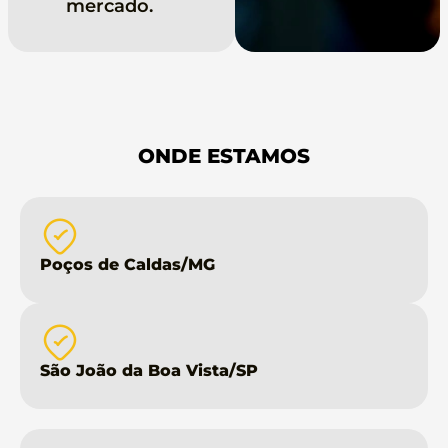
mercado.
ONDE ESTAMOS
Poços de Caldas/MG
São João da Boa Vista/SP