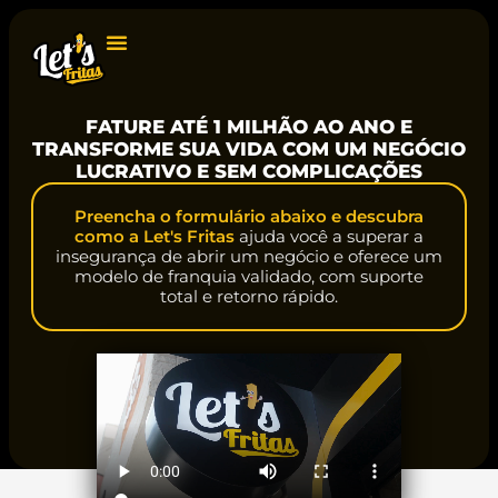
FATURE ATÉ 1 MILHÃO AO ANO E
TRANSFORME SUA VIDA COM UM NEGÓCIO
LUCRATIVO E SEM COMPLICAÇÕES
Preencha o formulário abaixo e descubra
como a Let's Fritas
ajuda você a superar a
insegurança de abrir um negócio e oferece um
modelo de franquia validado, com suporte
total e retorno rápido.