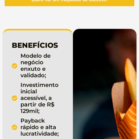
BENEFÍCIOS
Modelo de
negócio
enxuto e
validado;
Investimento
inicial
acessível, a
partir de R$
129mil;
Payback
rápido e alta
lucratividade;