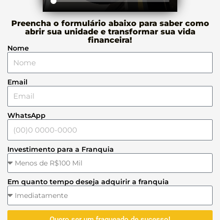
Preencha o formulário abaixo para saber como
abrir sua unidade e transformar sua vida
financeira!
Nome
Email
WhatsApp
Investimento para a Franquia
Em quanto tempo deseja adquirir a franquia
Quero ser um fraqueado de sucesso!