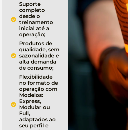
Suporte
completo
desde o
treinamento
inicial até a
operação;
Produtos de
qualidade, sem
sazonalidade e
alta demanda
de consumo;
Flexibilidade
no formato de
operação com
Modelos:
Express,
Modular ou
Full,
adaptados ao
seu perfil e